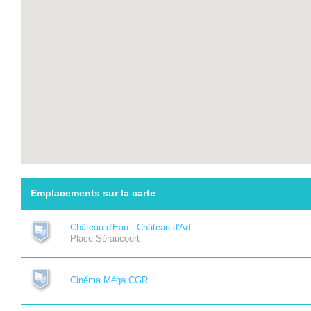
Emplacements sur la carte
Château d'Eau - Château d'Art
Place Séraucourt
Cinéma Méga CGR