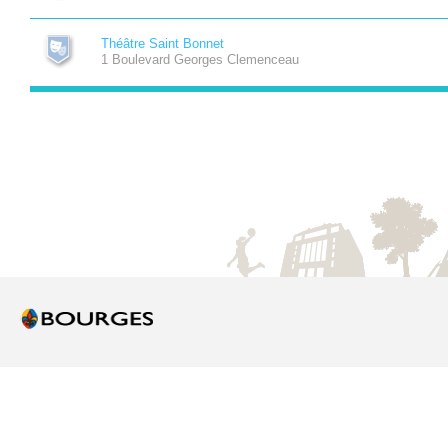
Théâtre Saint Bonnet
1 Boulevard Georges Clemenceau