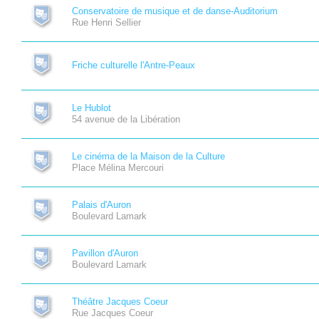
Conservatoire de musique et de danse-Auditorium
Rue Henri Sellier
Friche culturelle l'Antre-Peaux
Le Hublot
54 avenue de la Libération
Le cinéma de la Maison de la Culture
Place Mélina Mercouri
Palais d'Auron
Boulevard Lamark
Pavillon d'Auron
Boulevard Lamark
Théâtre Jacques Coeur
Rue Jacques Coeur