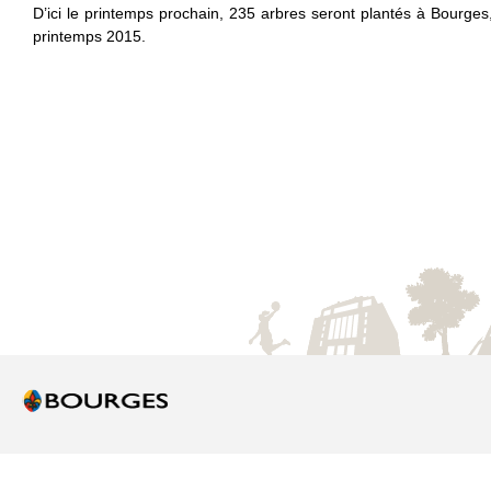
D’ici le printemps prochain, 235 arbres seront plantés à Bourges, 
printemps 2015.