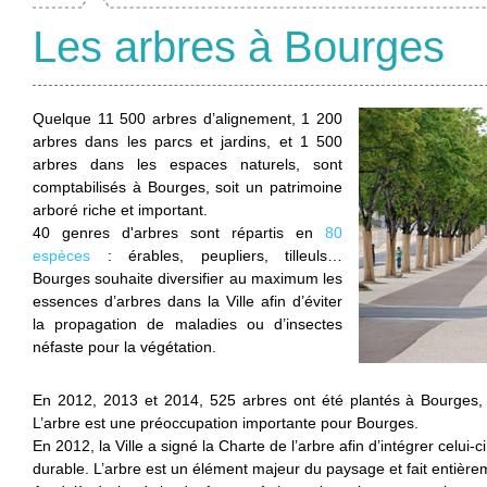
Les arbres à Bourges
Quelque 11 500 arbres d’alignement, 1 200
arbres dans les parcs et jardins, et 1 500
arbres dans les espaces naturels, sont
comptabilisés à Bourges, soit un patrimoine
arboré riche et important.
40 genres d'arbres sont répartis en
80
espèces
: érables, peupliers, tilleuls…
Bourges souhaite diversifier au maximum les
essences d’arbres dans la Ville afin d’éviter
la propagation de maladies ou d’insectes
néfaste pour la végétation.
En 2012, 2013 et 2014, 525 arbres ont été plantés à Bourges, s
L’arbre est une préoccupation importante pour Bourges.
En 2012, la Ville a signé la Charte de l’arbre afin d’intégrer celui
durable. L’arbre est un élément majeur du paysage et fait entièreme