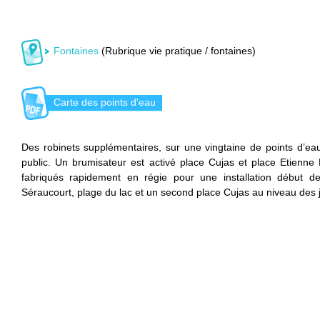
Fontaines
(Rubrique vie pratique / fontaines)
Carte des points d'eau
Des robinets supplémentaires, sur une vingtaine de points d’eau 
public. Un brumisateur est activé place Cujas et place Etienne 
fabriqués rapidement en régie pour une installation début d
Séraucourt, plage du lac et un second place Cujas au niveau des 