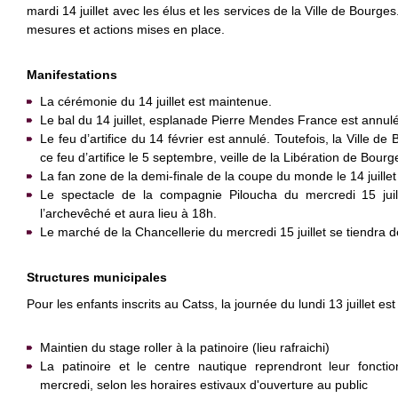
mardi 14 juillet avec les élus et les services de la Ville de Bourges.
mesures et actions mises en place.
Manifestations
La cérémonie du 14 juillet est maintenue.
Le bal du 14 juillet, esplanade Pierre Mendes France est annulé
Le feu d’artifice du 14 février est annulé. Toutefois, la Ville de
ce feu d’artifice le 5 septembre, veille de la Libération de Bourg
La fan zone de la demi-finale de la coupe du monde le 14 juille
Le spectacle de la compagnie Piloucha du mercredi 15 juill
l’archevêché et aura lieu à 18h.
Le marché de la Chancellerie du mercredi 15 juillet se tiendra 
Structures municipales
Pour les enfants inscrits au Catss, la journée du lundi 13 juillet es
Maintien du stage roller à la patinoire (lieu rafraichi)
La patinoire et le centre nautique reprendront leur fonc
mercredi, selon les horaires estivaux d'ouverture au public