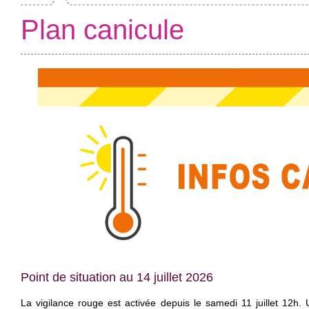
Plan canicule
Point de situation au 14 juillet 2026
La vigilance rouge est activée depuis le samedi 11 juillet 12h.