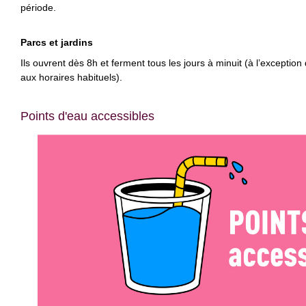
période.
Parcs et jardins
Ils ouvrent dès 8h et ferment tous les jours à minuit (à l’exception
aux horaires habituels).
Points d'eau accessibles