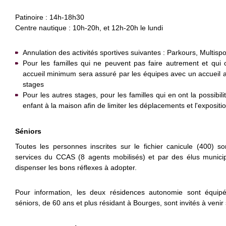
Patinoire : 14h-18h30
Centre nautique : 10h-20h, et 12h-20h le lundi
Annulation des activités sportives suivantes : Parkours, Multisp
Pour les familles qui ne peuvent pas faire autrement et qui
accueil minimum sera assuré par les équipes avec un accueil 
stages
Pour les autres stages, pour les familles qui en ont la possibi
enfant à la maison afin de limiter les déplacements et l'expositio
Séniors
Toutes les personnes inscrites sur le fichier canicule (400) so
services du CCAS (8 agents mobilisés) et par des élus munici
dispenser les bons réflexes à adopter.
Pour information, les deux résidences autonomie sont équipé
séniors, de 60 ans et plus résidant à Bourges, sont invités à venir s’