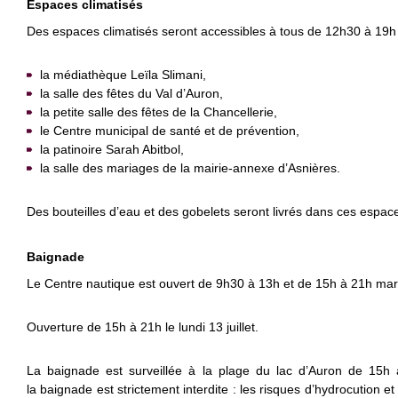
Espaces climatisés
Des espaces climatisés seront accessibles à tous de 12h30 à 19h 
la médiathèque Leïla Slimani,
la salle des fêtes du Val d’Auron,
la petite salle des fêtes de la Chancellerie,
le Centre municipal de santé et de prévention,
la patinoire Sarah Abitbol,
la salle des mariages de la mairie-annexe d’Asnières.
Des bouteilles d’eau et des gobelets seront livrés dans ces espac
Baignade
Le Centre nautique est ouvert de 9h30 à 13h et de 15h à 21h mardi 1
Ouverture de 15h à 21h le lundi 13 juillet.
La baignade est surveillée à la plage du lac d’Auron de 15h
la baignade est strictement interdite : les risques d’hydrocution e