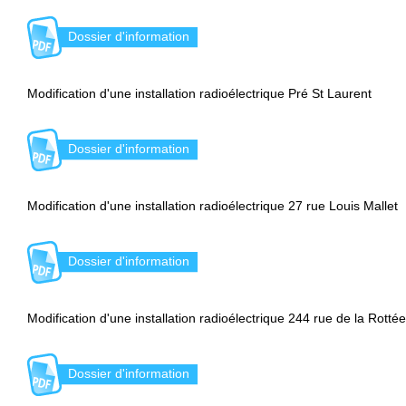
Dossier d'information
Modification d'une installation radioélectrique Pré St Laurent
Dossier d'information
Modification d'une installation radioélectrique 27 rue Louis Mallet
Dossier d'information
Modification d'une installation radioélectrique 244 rue de la Rottée
Dossier d'information