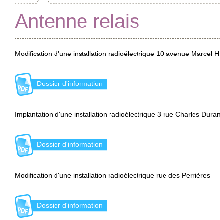
Antenne relais
Modification d'une installation radioélectrique 10 avenue Marcel 
Dossier d'information
Implantation d'une installation radioélectrique 3 rue Charles Dura
Dossier d'information
Modification d'une installation radioélectrique rue des Perrières
Dossier d'information