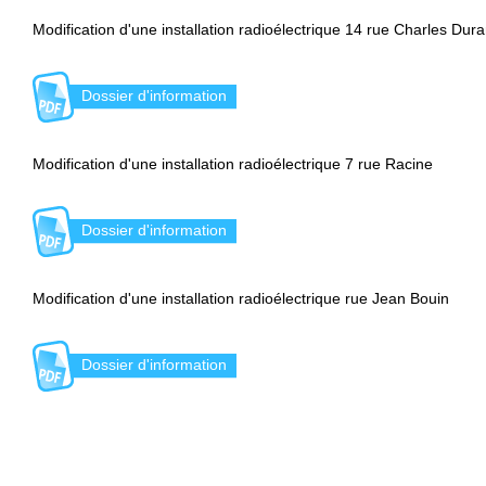
Modification d'une installation radioélectrique 14 rue Charles Dur
Dossier d'information
Modification d'une installation radioélectrique 7 rue Racine
Dossier d'information
Modification d'une installation radioélectrique rue Jean Bouin
Dossier d'information