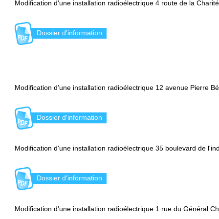
Modification d'une installation radioélectrique 4 route de la Charité
Dossier d'information
Modification d'une installation radioélectrique 12 avenue Pierre 
Dossier d'information
Modification d'une installation radioélectrique 35 boulevard de l'in
Dossier d'information
Modification d'une installation radioélectrique 1 rue du Général Ch