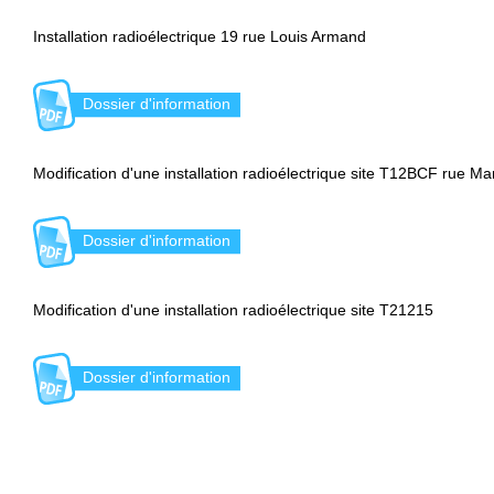
Installation radioélectrique 19 rue Louis Armand
Dossier d'information
Modification d'une installation radioélectrique site T12BCF rue M
Dossier d'information
Modification d'une installation radioélectrique site T21215
Dossier d'information