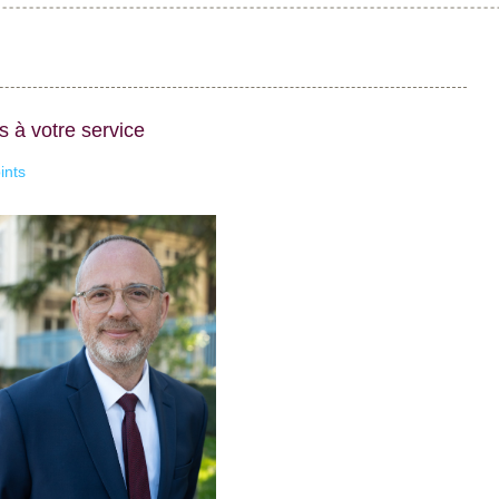
s à votre service
ints