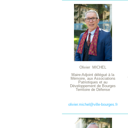
Olivier MICHEL
Maire-Adjoint délégué à la
Mémoire, aux Associations
Patriotiques et au
Développement de Bourges
Territoire de Défense
olivier.michel@ville-bourges.fr