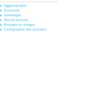
Agglomération
Economie
Jumelages
Nouvel arrivant
Bourges en images
Cartographie des quartiers