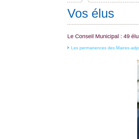
Vos élus
Le Conseil Municipal : 49 élu
Les permanences des Maires-adjo