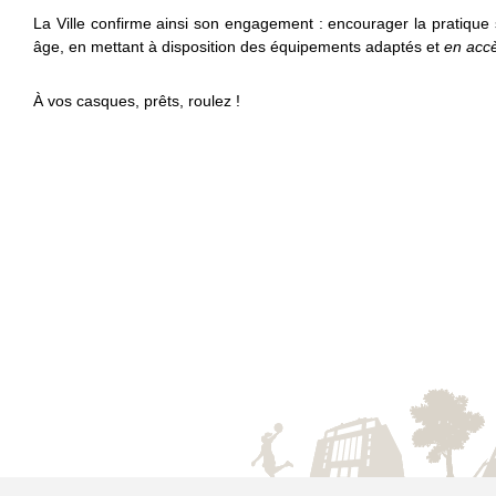
La Ville confirme ainsi son engagement : encourager la pratique 
âge, en mettant à disposition des équipements adaptés et
en accè
À vos casques, prêts, roulez !