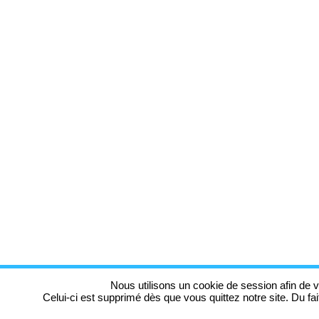
Nous utilisons un cookie de session afin de v
Celui-ci est supprimé dès que vous quittez notre site. Du fa