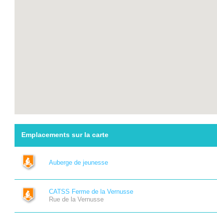
Emplacements sur la carte
Auberge de jeunesse
CATSS Ferme de la Vernusse
Rue de la Vernusse