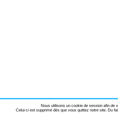
Nous utilisons un cookie de session afin de v
Celui-ci est supprimé dès que vous quittez notre site. Du fa