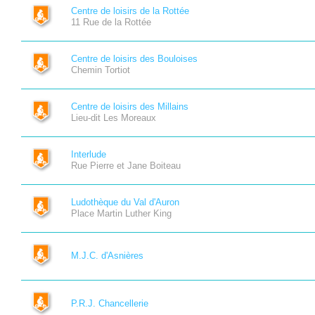
Centre de loisirs de la Rottée
11 Rue de la Rottée
Centre de loisirs des Bouloises
Chemin Tortiot
Centre de loisirs des Millains
Lieu-dit Les Moreaux
Interlude
Rue Pierre et Jane Boiteau
Ludothèque du Val d'Auron
Place Martin Luther King
M.J.C. d'Asnières
P.R.J. Chancellerie