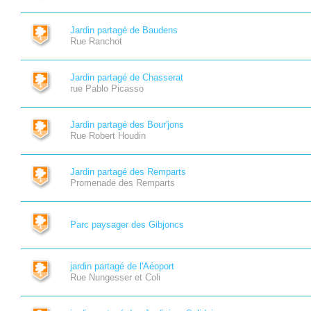
Jardin partagé de Baudens
Rue Ranchot
Jardin partagé de Chasserat
rue Pablo Picasso
Jardin partagé des Bour'jons
Rue Robert Houdin
Jardin partagé des Remparts
Promenade des Remparts
Parc paysager des Gibjoncs
jardin partagé de l'Aéoport
Rue Nungesser et Coli