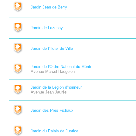
Jardin Jean de Berry
Jardin de Lazenay
Jardin de l'Hôtel de Ville
Jardin de l'Ordre National du Mérite
Avenue Marcel Haegelen
Jardin de la Légion d'honneur
Avenue Jean Jaurès
Jardin des Prés Fichaux
Jardin du Palais de Justice