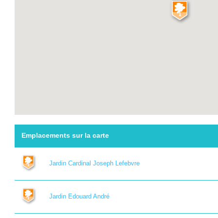
Emplacements sur la carte
Jardin Cardinal Joseph Lefebvre
Jardin Edouard André