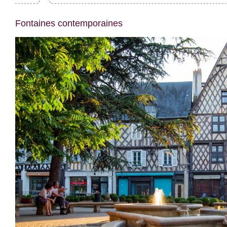
Fontaines contemporaines
Place Gordaine