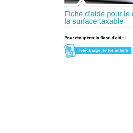
Fiche d'aide pour le 
la surface taxable
Pour récupérer la fiche d'aide :
Télécharger le formulaire