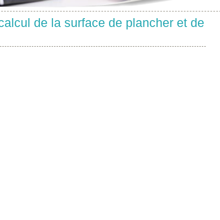
calcul de la surface de plancher et de