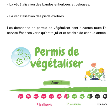
- La végétalisation des bandes enherbées et pelouses.
- La végétalisation des pieds d’arbres.
Les demandes de permis de végétaliser sont ouvertes toute l’an
service Espaces verts qu’entre juillet et octobre de chaque année, 