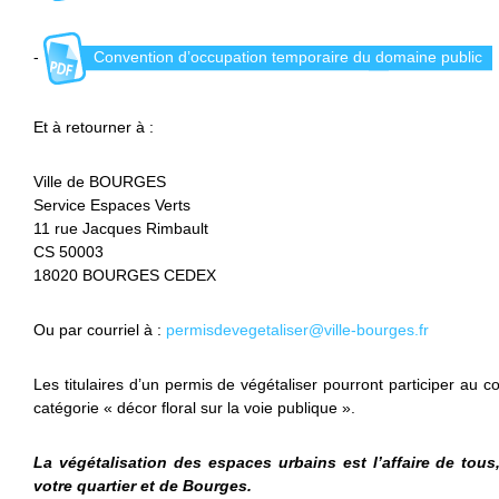
-
Convention d’occupation temporaire du domaine public
Et à retourner à :
Ville de BOURGES
Service Espaces Verts
11 rue Jacques Rimbault
CS 50003
18020 BOURGES CEDEX
Ou par courriel à :
permisdevegetaliser@ville-bourges.fr
Les titulaires d’un permis de végétaliser pourront participer au 
catégorie « décor floral sur la voie publique ».
La végétalisation des espaces urbains est l’affaire de tous
votre quartier et de Bourges.