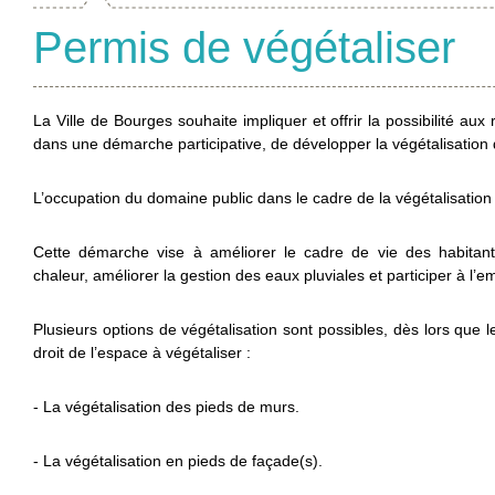
Permis de végétaliser
La Ville de Bourges souhaite impliquer et offrir la possibilité au
dans une démarche participative, de développer la végétalisation
L’occupation du domaine public dans le cadre de la végétalisation es
Cette démarche vise à améliorer le cadre de vie des habitant
chaleur, améliorer la gestion des eaux pluviales et participer à l’em
Plusieurs options de végétalisation sont possibles, dès lors qu
droit de l’espace à végétaliser :
- La végétalisation des pieds de murs.
- La végétalisation en pieds de façade(s).