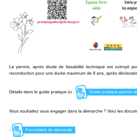
Le permis, après étude de faisabilité technique est octroyé po
reconduction pour une durée maximum de 8 ans, après déclaration
Détails dans le guide pratique ici :
Guide pratique permis de
Vous souhaitez vous engager dans la démarche ? Voici les docume
-
Formulaire de demande