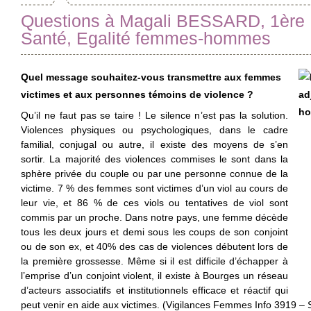
Questions à Magali BESSARD, 1ère M
Santé, Egalité femmes-hommes
Quel message souhaitez-vous transmettre aux femmes
victimes et aux personnes témoins de violence ?
Qu’il ne faut pas se taire ! Le silence n’est pas la solution.
Violences physiques ou psychologiques, dans le cadre
familial, conjugal ou autre, il existe des moyens de s’en
sortir. La majorité des violences commises le sont dans la
sphère privée du couple ou par une personne connue de la
victime. 7 % des femmes sont victimes d’un viol au cours de
leur vie, et 86 % de ces viols ou tentatives de viol sont
commis par un proche. Dans notre pays, une femme décède
tous les deux jours et demi sous les coups de son conjoint
ou de son ex, et 40% des cas de violences débutent lors de
la première grossesse. Même si il est difficile d’échapper à
l’emprise d’un conjoint violent, il existe à Bourges un réseau
d’acteurs associatifs et institutionnels efficace et réactif qui
peut venir en aide aux victimes. (Vigilances Femmes Info 3919 –