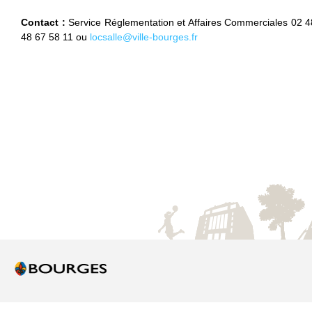
Contact :
Service Réglementation et Affaires Commerciales 02 
48 67 58 11 ou
locsalle@ville-bourges.fr