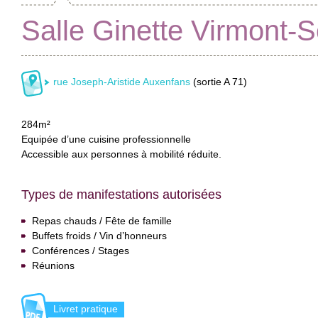
Salle Ginette Virmont-
rue Joseph-Aristide Auxenfans
(sortie A 71)
284m²
Equipée d’une cuisine professionnelle
Accessible aux personnes à mobilité réduite.
Types de manifestations autorisées
Repas chauds / Fête de famille
Buffets froids / Vin d’honneurs
Conférences / Stages
Réunions
Livret pratique