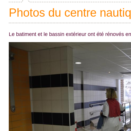
Photos du centre nauti
Le batiment et le bassin extérieur ont été rénovés e