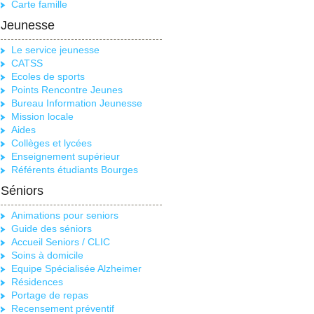
Carte famille
Jeunesse
Le service jeunesse
CATSS
Ecoles de sports
Points Rencontre Jeunes
Bureau Information Jeunesse
Mission locale
Aides
Collèges et lycées
Enseignement supérieur
Référents étudiants Bourges
Séniors
Animations pour seniors
Guide des séniors
Accueil Seniors / CLIC
Soins à domicile
Equipe Spécialisée Alzheimer
Résidences
Portage de repas
Recensement préventif