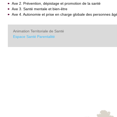
Axe 2. Prévention, dépistage et promotion de la santé
Axe 3. Santé mentale et bien-être
Axe 4. Autonomie et prise en charge globale des personnes âg
Animation Territoriale de Santé
Espace Santé Parentalité