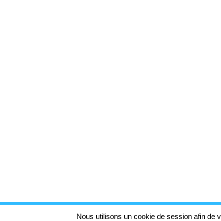
Nous utilisons un cookie de session afin de v