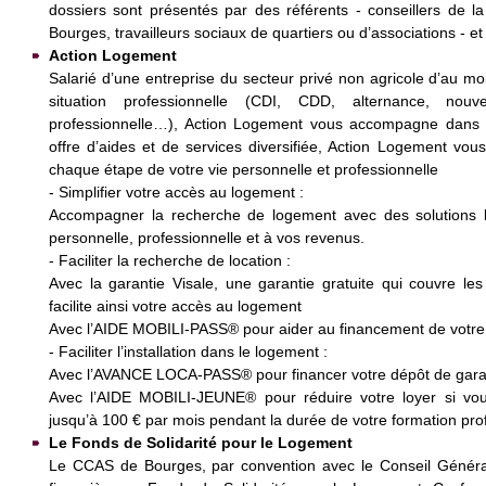
dossiers sont présentés par des référents - conseillers de l
Bourges, travailleurs sociaux de quartiers ou d’associations - et
Action Logement
Salarié d’une entreprise du secteur privé non agricole d’au moi
situation professionnelle (CDI, CDD, alternance, nou
professionnelle…), Action Logement vous accompagne dans 
offre d’aides et de services diversifiée, Action Logement vou
chaque étape de votre vie personnelle et professionnelle
- Simplifier votre accès au logement :
Accompagner la recherche de logement avec des solutions lo
personnelle, professionnelle et à vos revenus.
- Faciliter la recherche de location :
Avec la garantie Visale, une garantie gratuite qui couvre le
facilite ainsi votre accès au logement
Avec l’AIDE MOBILI-PASS® pour aider au financement de votre 
- Faciliter l’installation dans le logement :
Avec l’AVANCE LOCA-PASS® pour financer votre dépôt de garantie
Avec l’AIDE MOBILI-JEUNE® pour réduire votre loyer si vou
jusqu’à 100 € par mois pendant la durée de votre formation pro
Le Fonds de Solidarité pour le Logement
Le CCAS de Bourges, par convention avec le Conseil Général