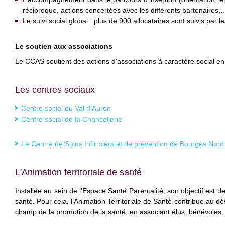
réciproque, actions concertées avec les différents partenaires,
Le suivi social global : plus de 900 allocataires sont suivis par l
Le soutien aux associations
Le CCAS soutient des actions d'associations à caractère social e
Les centres sociaux
Centre social du Val d'Auron
Centre social de la Chancellerie
Le Centre de Soins Infirmiers et de prévention de Bourges Nord
L'Animation territoriale de santé
Installée au sein de l’Espace Santé Parentalité, son objectif est de 
santé. Pour cela, l’Animation Territoriale de Santé contribue au
champ de la promotion de la santé, en associant élus, bénévoles, 