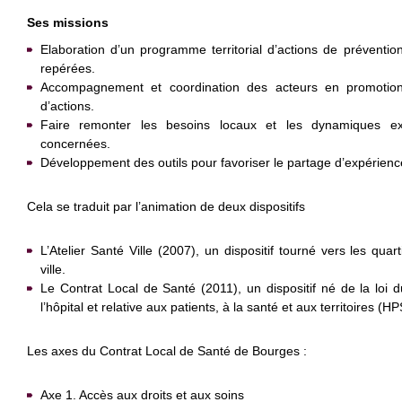
Ses missions
Elaboration d’un programme territorial d’actions de prévention
repérées.
Accompagnement et coordination des acteurs en promotio
d’actions.
Faire remonter les besoins locaux et les dynamiques exi
concernées.
Développement des outils pour favoriser le partage d’expérience
Cela se traduit par l’animation de deux dispositifs
L’Atelier Santé Ville (2007), un dispositif tourné vers les quarti
ville.
Le Contrat Local de Santé (2011), un dispositif né de la loi d
l’hôpital et relative aux patients, à la santé et aux territoires (H
Les axes du Contrat Local de Santé de Bourges :
Axe 1. Accès aux droits et aux soins