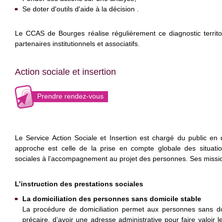
Se doter d'outils d'aide à la décision .
Le CCAS de Bourges réalise régulièrement ce diagnostic territor
partenaires institutionnels et associatifs.
Action sociale et insertion
Prendre rendez-vous
Le Service Action Sociale et Insertion est chargé du public en d
approche est celle de la prise en compte globale des situations
sociales à l’accompagnement au projet des personnes. Ses mission
L’instruction des prestations sociales
La domiciliation des personnes sans domicile stable
La procédure de domiciliation permet aux personnes sans dom
précaire, d’avoir une adresse administrative pour faire valoir leu