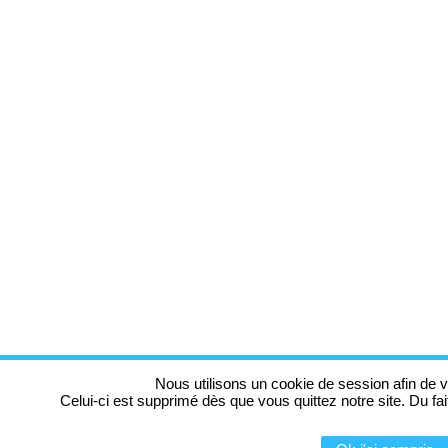
Nous utilisons un cookie de session afin de v
Celui-ci est supprimé dès que vous quittez notre site. Du fa