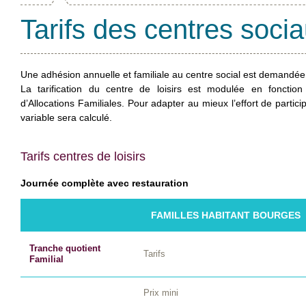
Tarifs des centres soci
Une adhésion annuelle et familiale au centre social est demandée p
La tarification du centre de loisirs est modulée en fonction
d’Allocations Familiales. Pour adapter au mieux l’effort de particip
variable sera calculé.
Tarifs centres de loisirs
Journée complète avec restauration
FAMILLES HABITANT BOURGES
Tranche quotient
Tarifs
Familial
Prix mini