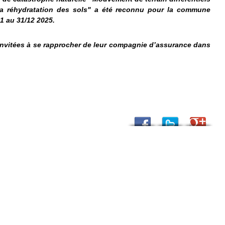
 la réhydratation des sols" a été reconnu pour la commune
1 au 31/12 2025.
nvitées à se rapprocher de leur compagnie d’assurance dans