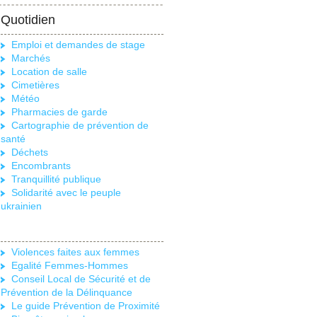
Quotidien
Emploi et demandes de stage
Marchés
Location de salle
Cimetières
Météo
Pharmacies de garde
Cartographie de prévention de
santé
Déchets
Encombrants
Tranquillité publique
Solidarité avec le peuple
ukrainien
Violences faites aux femmes
Egalité Femmes-Hommes
Conseil Local de Sécurité et de
Prévention de la Délinquance
Le guide Prévention de Proximité