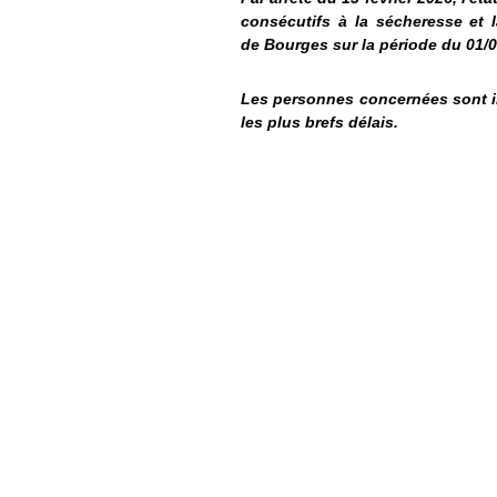
consécutifs à la sécheresse et
de Bourges sur la période du 01/0
Les personnes concernées sont i
les plus brefs délais.