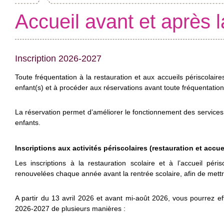
Accueil avant et après l
Inscription 2026-2027
Toute fréquentation à la restauration et aux accueils périscolaires 
enfant(s) et à procéder aux réservations avant toute fréquentation
La réservation permet d’améliorer le fonctionnement des services 
enfants.
Inscriptions aux activités périscolaires (restauration et accue
Les inscriptions à la restauration scolaire et à l’accueil péri
renouvelées chaque année avant la rentrée scolaire, afin de mettre
A partir du 13 avril 2026 et avant mi-août 2026, vous pourrez ef
2026-2027 de plusieurs manières :