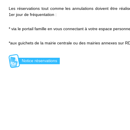
Les réservations tout comme les annulations doivent être réal
1er jour de fréquentation :
* via le portail famille en vous connectant à votre espace personn
*aux guichets de la mairie centrale ou des mairies annexes sur R
Notice réservations