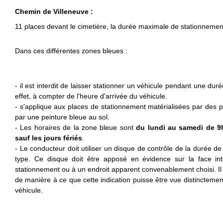
Chemin de Villeneuve :
11 places devant le cimetière, la durée maximale de stationnemen
Dans ces différentes zones bleues :
- il est interdit de laisser stationner un véhicule pendant une du
effet, à compter de l'heure d'arrivée du véhicule.
- s'applique aux places de stationnement matérialisées par des 
par une peinture bleue au sol.
- Les horaires de la zone bleue sont
du lundi au samedi de 9
sauf les jours fériés
.
- Le conducteur doit utiliser un disque de contrôle de la durée 
type. Ce disque doit être apposé en évidence sur la face in
stationnement ou à un endroit apparent convenablement choisi. Il d
de manière à ce que cette indication puisse être vue distincteme
véhicule.