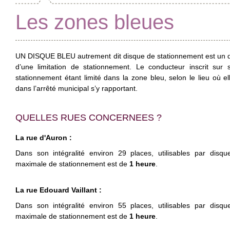
Les zones bleues
UN DISQUE BLEU autrement dit disque de stationnement est un dispo
d’une limitation de stationnement. Le conducteur inscrit sur 
stationnement étant limité dans la zone bleu, selon le lieu où e
dans l’arrêté municipal s’y rapportant.
QUELLES RUES CONCERNEES ?
La rue d'Auron :
Dans son intégralité environ 29 places, utilisables par disq
maximale de stationnement est de
1 heure
.
La rue Edouard Vaillant :
Dans son intégralité environ 55 places, utilisables par disq
maximale de stationnement est de
1 heure
.