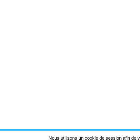
Nous utilisons un cookie de session afin de v