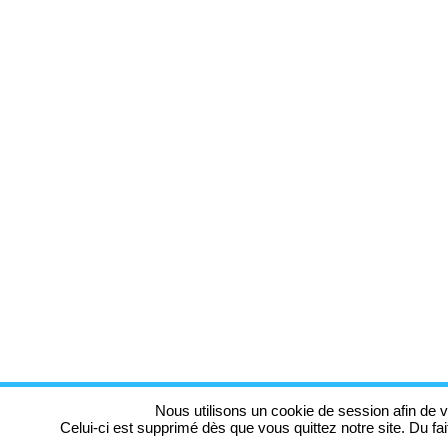
Nous utilisons un cookie de session afin de v
Celui-ci est supprimé dès que vous quittez notre site. Du fa