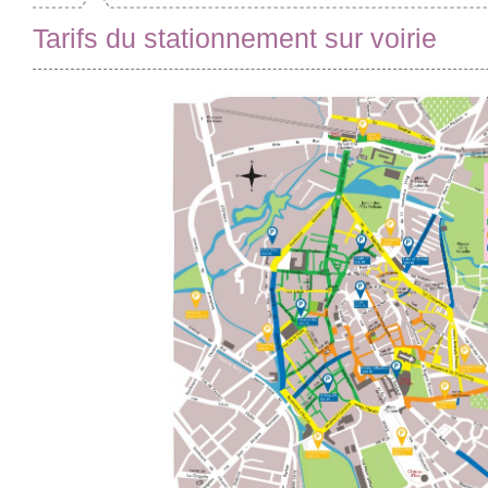
Tarifs du stationnement sur voirie