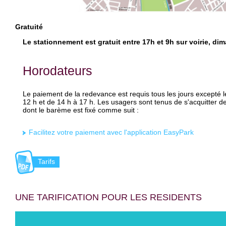
Gratuité
Le stationnement est gratuit entre 17h et 9h sur voirie, di
Horodateurs
Le paiement de la redevance est requis tous les jours excepté l
12 h et de 14 h à 17 h. Les usagers sont tenus de s'acquitter 
dont le barème est fixé comme suit :
Facilitez votre paiement avec l'application EasyPark
Tarifs
UNE TARIFICATION POUR LES RESIDENTS