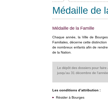
Médaille de l
Médaille de la Famille
Chaque année, la Ville de Bourges,
Familiales, décerne cette distinctio
de nombreux enfants afin de rendre
de la Nation.
Le dépôt des dossiers pour faire 
jusqu'au 31 décembre de l'année
Les conditions d’attribution :
Résider à Bourges