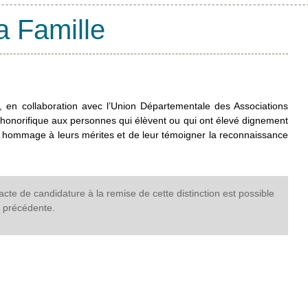
a Famille
 en collaboration avec l’Union Départementale des Associations
n honorifique aux personnes qui élèvent ou qui ont élevé dignement
 hommage à leurs mérites et de leur témoigner la reconnaissance
acte de candidature à la remise de cette distinction est possible
 précédente.