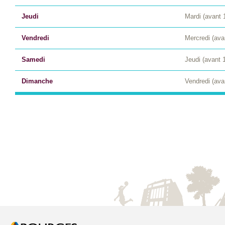
Jeudi
Mardi (avant 
Vendredi
Mercredi (ava
Samedi
Jeudi (avant 
Dimanche
Vendredi (ava