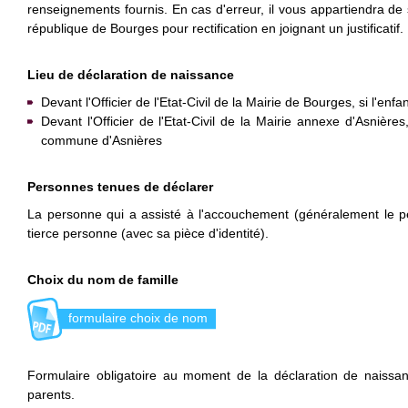
renseignements fournis. En cas d'erreur, il vous appartiendra de
république de Bourges pour rectification en joignant un justificatif.
Lieu de déclaration de naissance
Devant l'Officier de l'Etat-Civil de la Mairie de Bourges, si l'enf
Devant l'Officier de l'Etat-Civil de la Mairie annexe d'Asnières,
commune d'Asnières
Personnes tenues de déclarer
La personne qui a assisté à l'accouchement (généralement le
tierce personne (avec sa pièce d'identité).
Choix du nom de famille
formulaire choix de nom
Formulaire obligatoire au moment de la déclaration de naissan
parents.