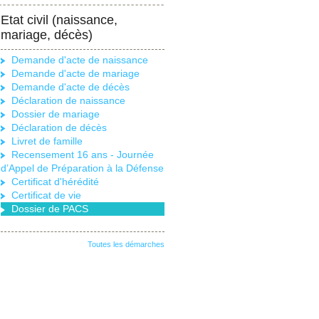
Etat civil (naissance,
mariage, décès)
Demande d'acte de naissance
Demande d'acte de mariage
Demande d'acte de décès
Déclaration de naissance
Dossier de mariage
Déclaration de décès
Livret de famille
Recensement 16 ans - Journée
d’Appel de Préparation à la Défense
Certificat d'hérédité
Certificat de vie
Dossier de PACS
Toutes les démarches